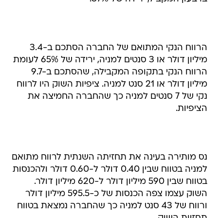
הרווח הנקי המתואם של החברה הסתכם ב-3.4
מיליון דולר או 3 סנטים למניה, ירידה של 65% לעומת
הרווח הנקי בתקופה המקבילה, שהסתכם ב-9.7
מיליון דולר או 21 סנט למניה. ציפיות השוק היו לרווח
נקי של 7 סנטים למניה כך שהחברה החמיצה את
הציפיות.
נס מותירה בעינה את תחזיתה השנתית לרווח מתואם
למניה בטווח שבין 0.40 דולר ל-0.60 דולר ולהכנסות
בטווח שבין 590 מיליון דולר ל-620 מיליון דולר.
השוק עצמו צפה הכנסות של כ-595.5 מיליון דולר
ורווח של 43 סנט למניה כך שהחברה נמצאת בטווח