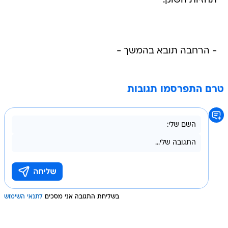
תחזיות השוק.
- הרחבה תובא בהמשך -
טרם התפרסמו תגובות
בשליחת התגובה אני מסכים
לתנאי השימוש