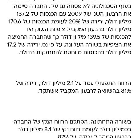
בענף הטכנולוגיה לא פסחה גם על . החברה סיימה
את הרבעון השני של 2009 עם הכנסות של 137.2
מיליון דולר, ירידה של 20% לעומת הכנסות של 170.6
מיליון דולר ברבעון המקביל. ציפיות השוק היו
להכנסות של 139.5 מיליון דולר כך שהחברה החמיצה
את הציפיות בשורה העליונה. על פי נס, ירידה של 17.2
מיליון דולר בהכנסות מיוחסת להתחזקות הדולר.
הרווח התפעולי עמד על 2.1 מיליון דולר, ירידה של
81% בהשוואה לרבעון המקביל אשתקד.
בשורה התחתונה, הסתכם הרווח הנקי של החברה
בכמיליון דולר לעומת רווח נקי של 8.1 מיליון דולר
ברבעון המקביל, ירידה של 87%.