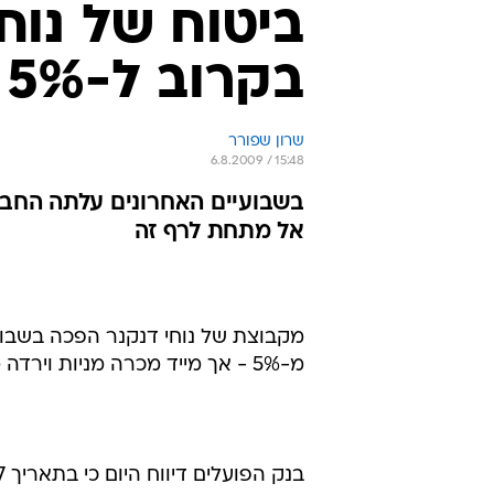
ביטוח של נוח
בקרוב ל-5% ממניות בנק הפועלים
שרון שפורר
6.8.2009 / 15:48
אל מתחת לרף זה
מקבוצת של נוחי דנקנר הפכה בשבועי
מ-5% - אך מייד מכרה מניות וירדה מתחת לאחזקה של 5%.