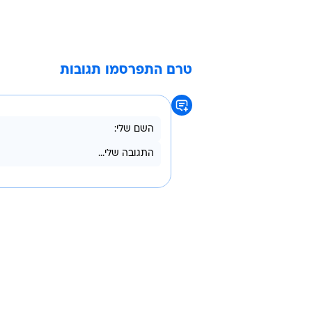
טרם התפרסמו תגובות