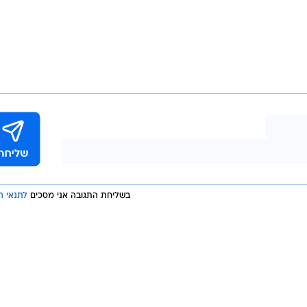
בשליחת התגובה אני מסכים
לתנאי ה