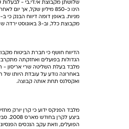
הינו כ-850 מיליון שקל, אך 
מקבוצת כלל, וב-3 באוגוסט ירדה שוב מאחזקה זו.
הדיווח חושף כי חברת הביטוח מקבוצ
מלבד בעלת השליטה שרי אריסון - 
באחרונה נודע על עובדת היותו של ת
ואקסלנס תחת אותה קבוצה.
ביצע ל
הפועלים, וזאת עקב הנכסים הפנסיונ