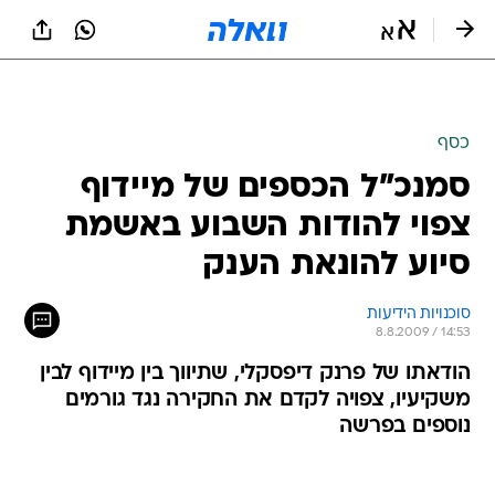
כסף
סמנכ"ל הכספים של מיידוף
צפוי להודות השבוע באשמת
סיוע להונאת הענק
סוכנויות הידיעות
8.8.2009 / 14:53
הודאתו של פרנק דיפסקלי, שתיווך בין מיידוף לבין
משקיעיו, צפויה לקדם את החקירה נגד גורמים
נוספים בפרשה