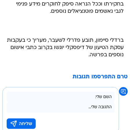
בחקירתו וככל הנראה סיפק לחוקרים מידע פנימי
לגבי נאשמים פוטנציאלים נוספים.
ברדלי סיימון, תובע פדרלי לשעבר, מעריך כי בעקבות
עסקת הטיעון של דיפסקלי יוגשו בקרוב כתבי אישום
נוספים בפרשה.
טרם התפרסמו תגובות