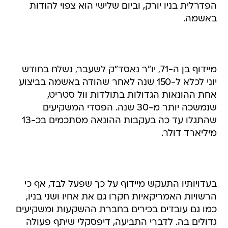
הפדרלית בניו יורק, וביום שלישי הוא צפוי להודות
באשמה.
מיידוף בן ה-71, יו"ר נאסד"ק לשעבר, נשלח בחודש
יוני לכלא ל-150 שנה לאחר שהודה באשמה בביצוע
אחת ההונאות הגדולות בתולדות וול סטריט,
שנמשכה יותר מ-30 שנה. הפסדי המשקיעים
שהתגלו עד כה בעקבות ההונאה מסתכמים בכ-13
מיליארד דולר.
בעדויותיו התעקש מיידוף על כך שפעל לבד, אף כי
הרשויות האמריקאיות חקרו גם את אחיו ושני בניו,
כמו גם עובדים בכירים בחברת ההשקעות ומשקיעים
גדולים בה. לדברי התביעה, דיפסקלי שיתף פעולה