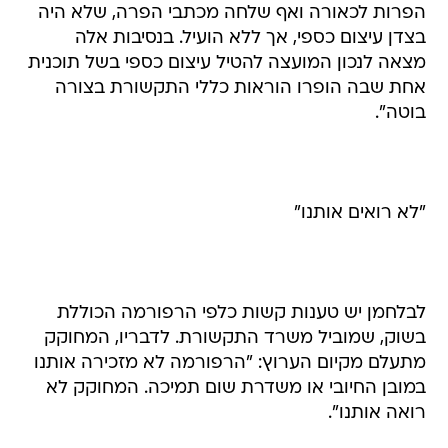
הפרות לכאורה ואף שלחה מכתבי הפרה, שלא היה
בצדן עיצום כספי, אך ללא הועיל. בנסיבות אלה
מצאה לנכון המועצה להטיל עיצום כספי בשל תוכנית
אחת שבה הופרו הוראות כללי התקשורת בצורה
בוטה".
"לא רואים אותנו"
לבלחמן יש טענות קשות כלפי הרפורמה הכוללת
בשוק, שמוביל משרד התקשורת. לדבריו, המחוקק
מתעלם מקיום הערוץ: "הרפורמה לא מזכירה אותנו
במובן החיובי או משדרת שום תמיכה. המחוקק לא
רואה אותנו".