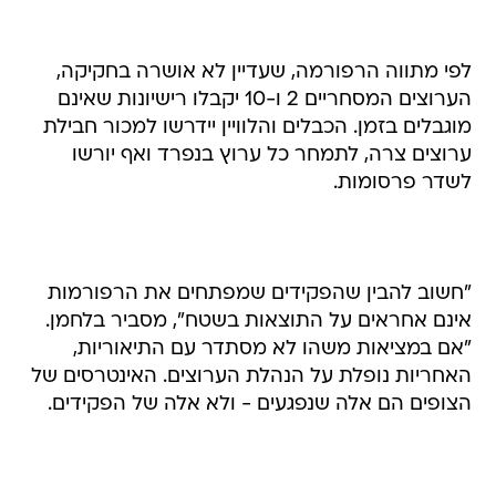
לפי מתווה הרפורמה, שעדיין לא אושרה בחקיקה,
הערוצים המסחריים 2 ו-10 יקבלו רישיונות שאינם
מוגבלים בזמן. הכבלים והלוויין יידרשו למכור חבילת
ערוצים צרה, לתמחר כל ערוץ בנפרד ואף יורשו
לשדר פרסומות.
"חשוב להבין שהפקידים שמפתחים את הרפורמות
אינם אחראים על התוצאות בשטח", מסביר בלחמן.
"אם במציאות משהו לא מסתדר עם התיאוריות,
האחריות נופלת על הנהלת הערוצים. האינטרסים של
הצופים הם אלה שנפגעים - ולא אלה של הפקידים.