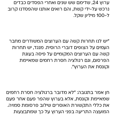
ערוץ 24, שדימם שש שנים ואחרי הפסדים כבדים
נרכש על-ידי קשת, והם רואים אותנו שהפסדנו קרוב
ל-100 מיליון שקל.
"יש לנו תחרות קשה עם הערוצים המשודרים מחבר
העמים על הצופים דוברי הרוסית. מנגד, יש תחרות
קשה עם הערוצים המקומיים על פיסה בעוגת
הפרסום, וגם רגולציה חסרת רחמים שמאיימת
וקונסת את הערוץ".
חן אמר בתגובה: "לא מדובר ברגולציה חסרת רחמים
שמאיימת וקונסת, אלא בערוץ שהפר פעם אחר פעם
את כללי התקשורת האוסרים שילוב פרסומת סמויה.
המועצה התריעה בפני הערוץ על כך שמתבצעות