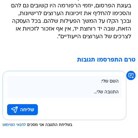
בעוגת הפרסום, יוזמי הרפורמה היו קשובים גם להם
והסכימו להחליף את זיכיונות הערוצים לרישיונות,
ובכך הקלו על המשך הפעילות שלהם. בכל העסקה
הזאת, שבה יד רוחצת יד, אין אף אזכור לזכויות או
לצרכים של הערוצים הייעודיים".
טרם התפרסמו תגובות
בשליחת התגובה אני מסכים
לתנאי השימוש