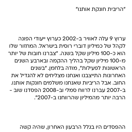
"הריבית חונקת אותנו"
ערוץ 9 עלה לאוויר ב-2002 כערוץ ייעודי הפונה
לקהל של כמיליון דוברי רוסית בישראל. המחזור שלו
הוא כ-100 מיליון שקל בשנה. "צברנו חובות של יותר
מ-100 מיליון שקל בהליך ההקמה ובארבע השנים
הראשונות לפעילות", מודה בלחמן. "בשנים
האחרונות התייצבנו ואנחנו מצליחים לא להגדיל את
החוב. אבל הריביות שאנחנו משלמים חונקות אותנו.
ב-2007 עברנו לרווח סמלי וב-2008 הפסדנו שוב -
הרבה יותר מהמיליון שהרווחנו ב-2007".
ההפסדים היו בגלל הרבעון האחרון, שהיה קשה