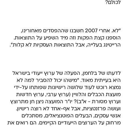
לכולם?
"לא. אחרי 2007 חשבנו שההפסדים מאחורינו,
הוספנו קצת הפקות וזה מיד השפיע על התוצאות.
הרייטינג בעלייה, אבל התוצאות העסקיות לא קלות".
לדעתו של בלחמן, הפעלה של ערוץ ייעודי בישראל
היא בעייתית מאוד. "מישהו יכול להסביר למה לא
נמצא רוכש לעוד שלושה רישיונות שפותחו על-ידי
מועצת הכבלים והלוויין (ערוץ ערבי, ערוץ חדשות
וערוץ מסורת - א"ב)? יו"ר המועצה ניצן חן מתרוצץ
ועושה פרזנטציות, אבל אף-אחד לא רוצה רישיון.
אנשי עסקים, הבעלים הפוטנציאלים, מסתכלים
מרחוק על הערוצים הייעודיים הקיימים. הם רואים את