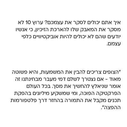
איך אתם יכולים לסקר את עצמכם? ערוץ 10 לא
מסקר את המאבק שלו להארכת הזיכיון, כי אנשיו
יודעים שהם לא יכולים להיות אוביקטיוויים כלפי
עצמם.
"הצופים צריכים להבין את המשמעות, והיא פשוטה
מאוד - אם נצטרך לשלם דמי מעבר מבחינתנו זה
אומר שניאלץ להחשיך את מסך. בכל העולם
הפרקטיקה הפוכה, ומי שמשקיע מיליונים בהפקת
תכנים מקבל את התמורה בהחזר דרך פלטפורמות
ההפצה".