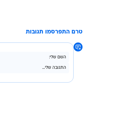
טרם התפרסמו תגובות