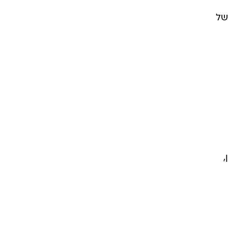
ראשונה של
,