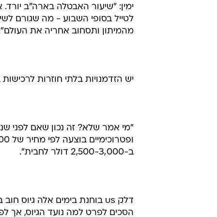
ימין: "שיעור האבטלה בארה"ב יורד. 
מהמיתון ותסחוב אחריה את העולם".
יש הזדמנויות בלתי חוזרות לרכישות
"מי אמר שלא? זה נכון שאם לפני שנ
ב-2,500-3,000 דולר לחבית".
דלק us בוחנת בימים אלה גיוס 
הסכים לפרט למה נועד הגיוס, אך לפ