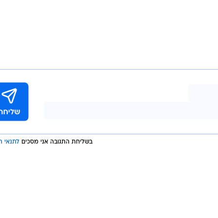
בשליחת התגובה אני מסכים
לתנאי ה