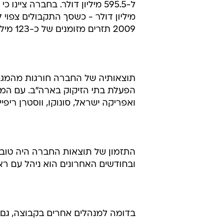
2009 תזרים מזומנים של כ-123 מיליון דולר מפעילות שוטפת.
תוצאותיה של החברה חורגות מהמג
ואפריקה ישראל, סונוקו, ווסטרן ריפיינ
התזמון של תוצאות החברה היה טוב ע
ובחודשים האחרונים הוא ניהל עם רא
בדומה למנהלים אחרים בקבוצה, גם 