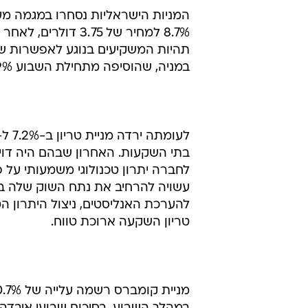
המניות הישראליות נסחרו במגמה מעו
תהיות המשקיעים בנוגע לאפשרות ש
במניה, שהוסיפה מתחילת השבוע 19% למחירה.
בתי השקעות. האחרון שבהם היה דוי
לחברה יתרון טכנולוגי משמעותי על פ
עשויה להרחיב את נתח השוק שלה בצ
להערכת האנליסטים, ניצול היתרון ה
טריון השקעה ארוכת טווח.