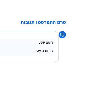
טרם התפרסמו תגובות