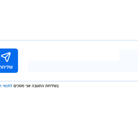
בשליחת התגובה אני מסכים
לתנאי ה