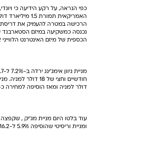
הרכישה במטרה להעמיק את דריסת הרג
נכנסה כמשקיעה במיזם הסטארבנד ש
הכספית של מיזם האינטרנט הלווייני
דולר למניה ומאז הוסיפה למחירה כ-40%.
ומניית וריסיטי שהוסיפה 5.9% ל-16.2 דולר.