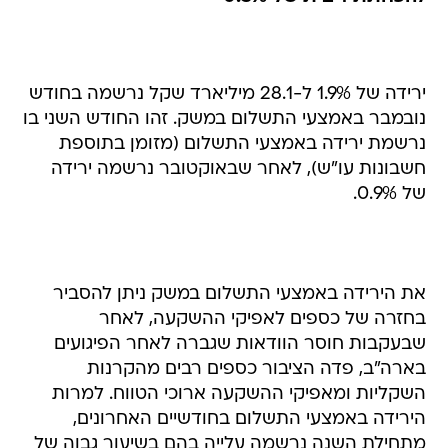
ירידה של 1.9% ל-28.1 מיליארד שקל נרשמה בחודש
נובמבר באמצעי התשלום במשק. זהו החודש השני בו
נרשמת ירידה באמצעי התשלום (מזומן בתוספת
חשבונות עו"ש), לאחר שבאוקטובר נרשמה ירידה
של 0.9%.
את הירידה באמצעי התשלום במשק ניתן להסביר
בחזרה של כספים לאפיקי ההשקעה, לאחר
שבעקבות חוסר הוודאות שגברה לאחר הפיגועים
בארה"ב, פדה הציבור כספים רבים מהקרנות
השקליות ומאפיקי ההשקעה ארוכי הטווח. למרות
הירידה באמצעי התשלום בחודשיים האחרונים,
מתחילת השנה נרשמה עלייה בהם בשיעור גבוה של