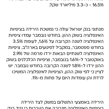
16.5% - כ-3.3 מיליארד שקל.
מנתוני בנק ישראל עולה כי נמשכת הירידה בציפיות
האינפלציה בשוק ההון. בחודש נובמבר עמדו ציפיות
האינפלציה לשנה הקרובה על 1.6%, לעומת 3.5%
בחודש ספטמבר, במקביל לפיגועים בארה"ב. ציפיות
האינפלציה לשנתיים הבאות ירדו מרמה של 2.9%
באוקטובר ל-1.6% בנובמבר, וציפיות הכלכלנים בשוק
ההון ירדו ל-1.8% לשנה הקרובה בחודש נובמבר. יש
לציין כי לפי שוק ההון, הציפיות לאינפלציה המשיכו
לרדת והן עומדות היום על פחות מ-1%.
הירידה באמצעי התשלום במשק לצד הירידה
בציפיות האינפלציה מגבירה את הערכות כי נגיד בנק