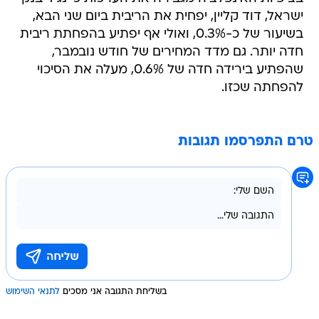
ישראל, דוד קליין, יפחית את הריבית ביום שני הבא,
בשיעור של כ-0.3%, ואולי אף יפתיע בהפחתת ריבית
חדה יותר. גם מדד המחירים של חודש נובמבר,
שהפתיע בירידה חדה של 0.6%, מעלה את הסיכוי
להפחתה שכזו.
טרם התפרסמו תגובות
בשליחת התגובה אני מסכים
לתנאי השימוש