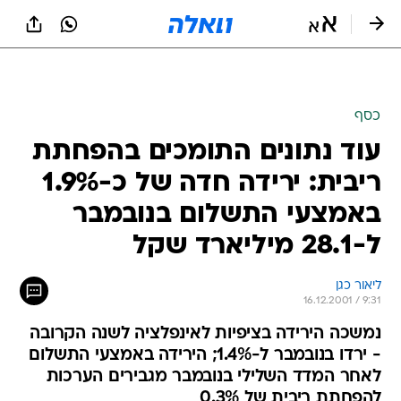
כסף
עוד נתונים התומכים בהפחתת
ריבית: ירידה חדה של כ-1.9%
באמצעי התשלום בנובמבר
ל-28.1 מיליארד שקל
ליאור כגן
16.12.2001 / 9:31
נמשכה הירידה בציפיות לאינפלציה לשנה הקרובה
- ירדו בנובמבר ל-1.4%; הירידה באמצעי התשלום
לאחר המדד השלילי בנובמבר מגבירים הערכות
להפחתת ריבית של 0.3%