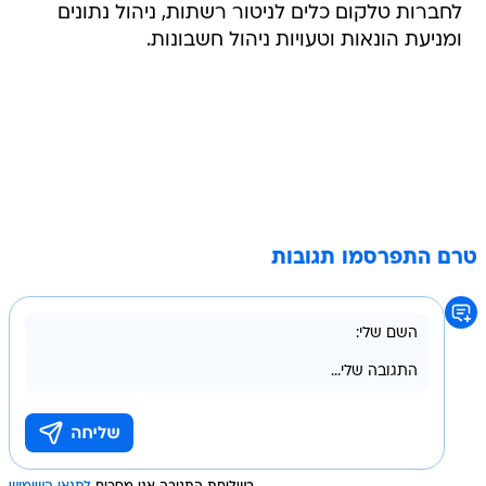
לחברות טלקום כלים לניטור רשתות, ניהול נתונים
ומניעת הונאות וטעויות ניהול חשבונות.
טרם התפרסמו תגובות