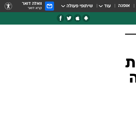
וואלה דואר
אופנה
עוד
שיתופי פעולה
קרא דואר
ת