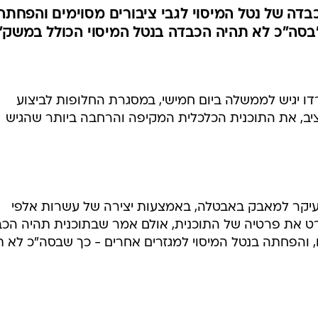
בדה של נטל המיסוי לגבי ציבורים מסוימים והפחתה
"בסה"כ לא תהיה הכבדה בנטל המיסוי הכולל במשק"
ו יגיש לממשלה ביום חמישי, במסגרת החלופות לביצוע
ד שקל בתקציב, את התוכנית הכלכלית המקיפה והרחבה ביותר שהגיש
בעיקר למאבק באבטלה, באמצעות יצירה של עשרות אלפי
ט את פרטיה של התוכנית, אולם אמר שבתוכנית תהיה הכ
ים, והפחתה בנטל המיסוי למגזרים אחרים - כך שבסה"כ לא 