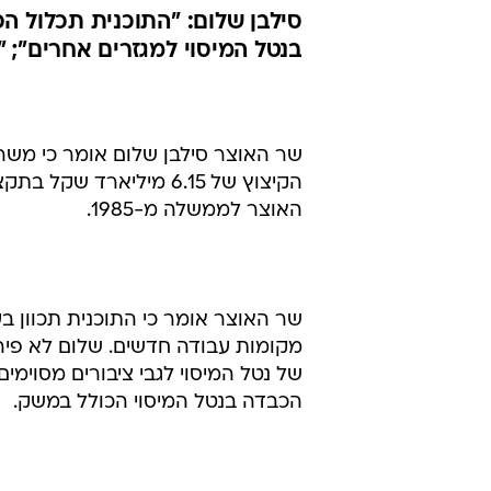
סילבן שלום: "התוכנית תכלול הכ
בנטל המיסוי למגזרים אחרים"; 
שר האוצר סילבן שלום אומר כי משרד
הקיצוץ של 6.15 מיליאר
האוצר לממשלה מ-1985.
שר האוצר אומר כי התוכנית תכוון 
מקומות עבודה חדשים. שלום לא פיר
של נטל המיסוי לגבי ציבורים מסוימ
הכבדה בנטל המיסוי הכולל במשק.