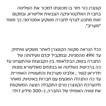
קונצרן כור חזר בו מכוונתו למכור את השליטה
בחברת האלקטרוניקה הצבאית אלישרא, ובמקום
זאת מתכנן לצרף לחברה משקיע אסטרטגי, כך מוסר
"מעריב".
ככל הנראה מקווה הקונצרן לאתר משקיע שיחזיק
עד 49% מהמניות, ובמקביל יקדם פעילותה של
החברה בשוק הבינלאומי. בין הקבוצות שהתעניינו עד
כה ברכישת השליטה או בנתחים מאלישרא נמנות
תדיראן קשר , אלביט מערכות והתעשייה האווירית.
עד כה התנהלו המגעים עם חברות באיטיות, מאחר
ולהערכת הקונצרן טרם התקבלה הצעה המשקפת
את שוויה האמיתי של החברה, כ-300 מיליון דולר.