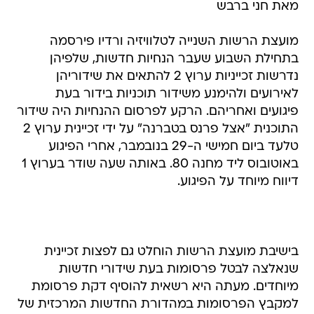
מאת חני ברבש
מועצת הרשות השנייה לטלוויזיה ורדיו פירסמה
בתחילת השבוע שעבר הנחיות חדשות, שלפיהן
נדרשות זכייניות ערוץ 2 להתאים את שידוריהן
לאירועים ולהימנע משידור תוכניות בידור בעת
פיגועים ואחריהם. הרקע לפרסום ההנחיות היה שידור
התוכנית "אצל פרנס בטברנה" על ידי זכיינית ערוץ 2
טלעד ביום חמישי ה-29 בנובמבר, אחרי הפיגוע
באוטובוס ליד מחנה 80. באותה שעה שודר בערוץ 1
דיווח מיוחד על הפיגוע.
בישיבת מועצת הרשות הוחלט גם לפצות זכיינית
שנאלצה לבטל פרסומות בעת שידורי חדשות
מיוחדים. מעתה היא רשאית להוסיף דקת פרסומת
למקבץ הפרסומות במהדורת החדשות המרכזית של