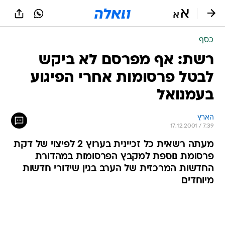
כסף
רשת: אף מפרסם לא ביקש
לבטל פרסומות אחרי הפיגוע
בעמנואל
הארץ
17.12.2001 / 7:39
מעתה רשאית כל זכיינית בערוץ 2 לפיצוי של דקת
פרסומת נוספת למקבץ הפרסומות במהדורת
החדשות המרכזית של הערב בגין שידורי חדשות
מיוחדים