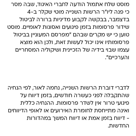
מוסט שלח אתמול הודעה לחברי האיגוד, שבה מסר
כי פנה ליו"ר הרשות השנייה מוטי שקלר ב-4
בדצמבר, בבקשה לקבוע מדיניות ברורה לביטול
שידור פרסומות בזמן פיגועים ואסונות לאומיים. מוסט
טוען כי יש מקרים שבהם "מפרסם המעוניין בביטול
פרסומותיו אינו יכול לעשות זאת, ולכן הוא מוצא
עצמו שבוי בידיה של הזכיינית ושיקוליה המסחריים
והערכיים".
לדברי דוברת הרשות השנייה, נחמה לאור, לפי הנחיה
שהתקבלה לפני כעשרה חודשים, בזמן דיווח על
פיגועי טרור אין לשדר פרסומות. ההנחיה כללית
ואינה מתייחסת לחומרת האירועים או לאופי הדיווחים
- דיווח בזמן אמת או דיווח המשך במהדורות
החדשות.