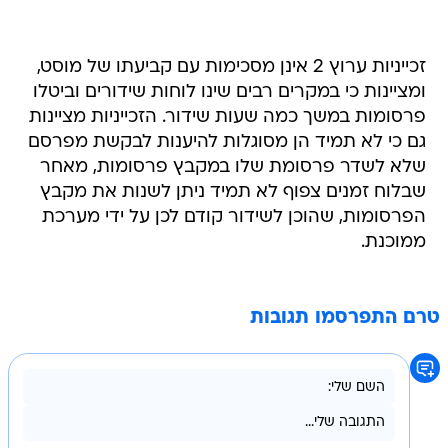
זכייניות ערוץ 2 אינן מסכימות עם קביעתו של מוסט,
ומציינות כי במקרים רבים שינו לוחות שידורים וביטלו
פרסומות במשך כמה שעות שידור. הזכייניות מציינות
גם כי לא תמיד הן מסוגלות להיענות לבקשת מפרסם
שלא לשדר פרסומת שלו במקבץ פרסומות, מאחר
שבלוח זמנים צפוף לא תמיד ניתן לשנות את מקבץ
הפרסומות, שהוכן לשידור קודם לכן על ידי מערכת
ממוכנת.
טרם התפרסמו תגובות