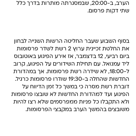
הערב, ב-20:00, שבמסגרתה מותרות בדרך כלל
שתי דקות פרסום.
בסוף השבוע שעבר החליטה הרשות השנייה לבחון
את החלטת זכיינית ערוץ 2 רשת לשדר פרסומות
ביום רביעי, 12 בדצמבר, אז אירע הפיגוע באוטובוס
ליד עמנואל. עם תחילת השידורים על הפיגוע, קרוב
ל-18:00, לא שידרה רשת פרסומות. אך במהדורת
החדשות שהחלה ב-19:30 שודרו פרסומות כרגיל.
דוברת רשת מסרה כי במשך כל זמן הדיווח על
הפיגוע ועד למהדורת החדשות לא שובצו פרסומות
ולא התקבלו כל פניות ממפרסמים שלא רצו להיות
משובצים בהמשך הערב במקבצי הפרסומות.