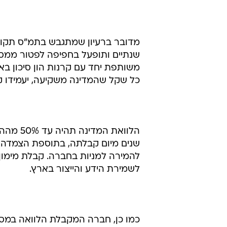
מדובר ברעיון שמתגבש בתמ"ס תקופ
שנתיים ותופעל בחפיפה לפטור ממס ש
כל שקל שהמדינה משקיעה, יעמידו קר
הלוואת 
שנים מיום קבלתה, בתוספת הצמדה ו
להמירה למניות בחברה. קבלת מימון
לשמירת הידע והייצור בארץ.
כמו כן, חברה המקבלת הלוואה במסלו