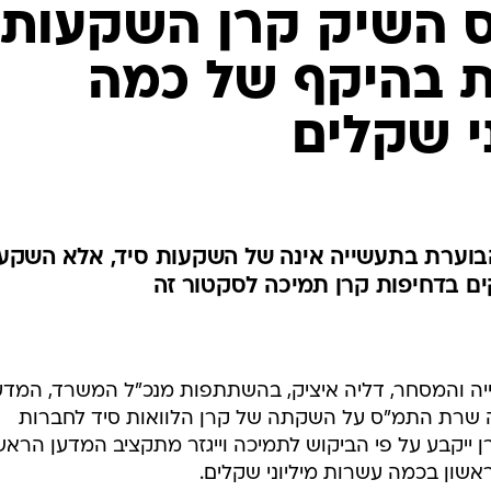
 השיק קרן השקעות
 בהיקף של כמה
י שקלים
ה הבוערת בתעשייה אינה של השקעות סיד, אלא השקע
ים בדחיפות קרן תמיכה לסקטור זה
ה והמסחר, דליה איציק, בהשתתפות מנכ"ל המשרד, המדע
דיעה שרת התמ"ס על השקתה של קרן הלוואות סיד לחברות
ייקבע על פי הביקוש לתמיכה וייגזר מתקציב המדען הראשי
שון בכמה עשרות מיליוני שקלים.