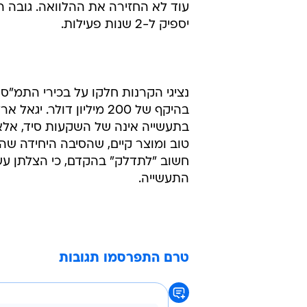
יספיק ל-2 שנות פעילות.
נציגי הקרנות חלקו על בכירי התמ"ס ו
בהיקף של 200 מיליון דולר
בתעשייה אינה של השקעות סיד, אל
טוב ומוצר קיים, שהסיבה היחידה שהן
חשוב "לתדלק" בהקדם, כי הצלתן ע
התעשייה.
טרם התפרסמו תגובות