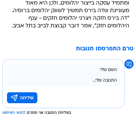
ומתמיד עסקה בייצור יהלומים, ולכן היא מאוד
מעוניינת שדה בירס תמשיך לשווק יהלומים ברוסיה.
"דה בירס חזקה ויצרני יהלומים חזקים - ענף
היהלומים חזק", אמר דובר קבוצת לבייב בתל אביב.
טרם התפרסמו תגובות
בשליחת התגובה אני מסכים
לתנאי השימוש