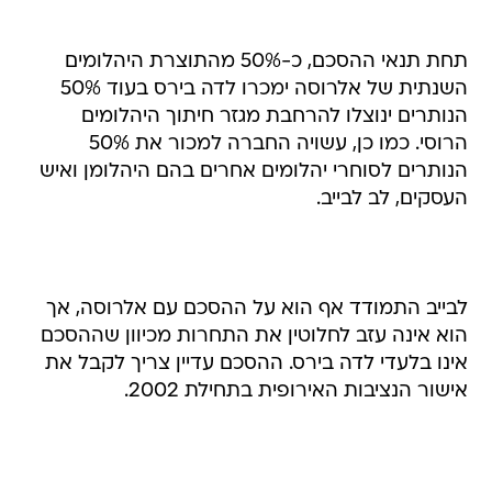
תחת תנאי ההסכם, כ-50% מהתוצרת היהלומים
השנתית של אלרוסה ימכרו לדה בירס בעוד 50%
הנותרים ינוצלו להרחבת מגזר חיתוך היהלומים
הרוסי. כמו כן, עשויה החברה למכור את 50%
הנותרים לסוחרי יהלומים אחרים בהם היהלומן ואיש
העסקים, לב לבייב.
לבייב התמודד אף הוא על ההסכם עם אלרוסה, אך
הוא אינה עזב לחלוטין את התחרות מכיוון שההסכם
אינו בלעדי לדה בירס. ההסכם עדיין צריך לקבל את
אישור הנציבות האירופית בתחילת 2002.