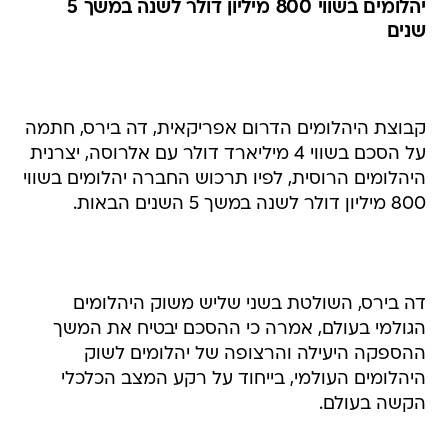
יהלומים בשווי 800 מיליון דולר לשנה במשך 5
שנים
קבוצת היהלומים הדרום אפריקאית, דה בירס, חתמה
על הסכם בשווי 4 מיליארד דולר עם אלרוסה, יצרנית
היהלומים הרוסית, לפיו תרכוש החברה יהלומים בשווי
800 מיליון דולר לשנה במשך 5 השנים הבאות.
דה בירס, השולטת בשני שליש משוק היהלומים
הגולמי בעולם, אמרה כי ההסכם יבטיח את המשך
ההספקה היעילה והרצופה של יהלומים לשוק
היהלומים העולמי, בייחוד על רקע המצב הכלכלי
הקשה בעולם.