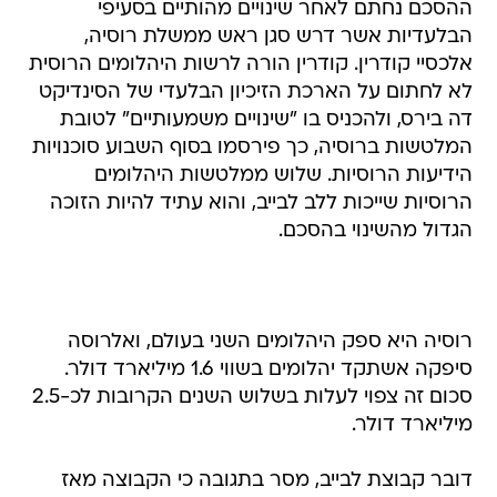
ההסכם נחתם לאחר שינויים מהותיים בסעיפי
הבלעדיות אשר דרש סגן ראש ממשלת רוסיה,
אלכסיי קודרין. קודרין הורה לרשות היהלומים הרוסית
לא לחתום על הארכת הזיכיון הבלעדי של הסינדיקט
דה בירס, ולהכניס בו "שינויים משמעותיים" לטובת
המלטשות ברוסיה, כך פירסמו בסוף השבוע סוכנויות
הידיעות הרוסיות. שלוש ממלטשות היהלומים
הרוסיות שייכות ללב לבייב, והוא עתיד להיות הזוכה
הגדול מהשינוי בהסכם.
רוסיה היא ספק היהלומים השני בעולם, ואלרוסה
סיפקה אשתקד יהלומים בשווי 1.6 מיליארד דולר.
סכום זה צפוי לעלות בשלוש השנים הקרובות לכ-2.5
מיליארד דולר.
דובר קבוצת לבייב, מסר בתגובה כי הקבוצה מאז