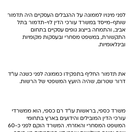
לפני מינויו לממונה על ההגבלים העסקיים היה תדמור
שותף-מייסד במשרד עורכי הדין לוי-תדמור בתל
אביב, והתמחה בייצוג גופים עסקיים בתחום
התקשורת, במשפט מסחרי ובעסקות מקומיות
ובינלאומיות.
את תדמור החליף בתפקידו כממונה לפני כשנה עו"ד
דרור שטרום, שהיה היועץ המשפטי של הרשות.
משרד כספי, בראשות עו"ד רם כספי, הוא ממשרדי
עורכי הדין המובילים והידועים בארץ בתחומי
המשפט המסחרי והאזרחי. המשרד הוקם לפני כ-60