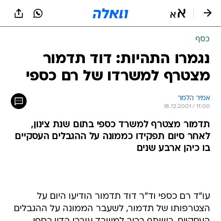
כסף
נגמרו התהיות: דוד תדמור
מצטרף למשרדו של רם כספי
אמיר הלמר
18.12.2001 / 11:00
תדמור מצטרף למשרד כספי בתום שנת צינון,
לאחר סיום תפקידו כממונה על ההגבלים העסקיים
בו כיהן ארבע שנים
עו"ד רם כספי וד"ר דוד תדמור הודיעו היום על
הצטרפותו של תדמור, לשעבר הממונה על ההגבלים