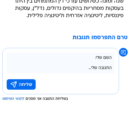
שנה ומונה כשלושים עורכי דין המתמחים בין היתר
בעסקות מסחריות בהיקפים גדולים, נדל"ן, עסקות
פיננסיות, ליטיגציה אזרחית וליטיגציה פלילית.
טרם התפרסמו תגובות
בשליחת התגובה אני מסכים
לתנאי השימוש