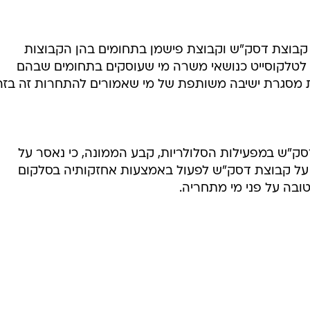
 קבוצת דסק"ש וקבוצת פישמן בתחומים בהן הקבוצות
ו לטלקוסייט כנושאי משרה מי שעוסקים בתחומים שבהם
 מסגרת ישיבה משותפת של מי שאמורים להתחרות זה בזה
סק"ש במפעילות הסלולריות, קבע הממונה, כי נאסר על
ר על קבוצת דסק"ש לפעול באמצעות אחזקותיה בסלקום
ובה על פני מי מתחריה.