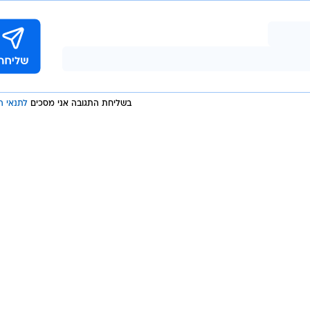
בשליחת התגובה אני מסכים
לתנאי ה