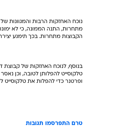
נוכח האחזקות הרבות והמגוונות של
מתחרות, התנה הממונה, כי לא ימונ
הקבוצות מתחרות. בכך תימנע יצירת
בנוסף, לנוכח האחזקות של קבוצת ד
טלקוסייט להפלותן לטובה, וכן נאס
ופרטנר כדי להפלות את טלקוסייט לט
טרם התפרסמו תגובות