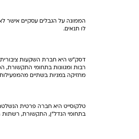
הממונה על הגבלים עסקיים אישר לאח
לו תנאים.
דסק"ש היא חברת השקעות ציבורית ש
רבות ומגוונות בתחומי התקשורת, המסח
מחזיקה במניות בשתיים מהמפעילות ה
טלקוסייט היא חברה פרטית הנשלטת ב
בתחומי הנדל"ן, התקשורת, רשתות הש