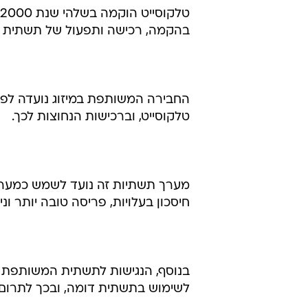
בהקמה, רכישה ותפעול של תשתית ל
החבירה המשותפת במיזוג נועדה ל
טלקוסייט, וברכישות הנחוצות לכך.
מערך תשתיות זה נועד לשמש כמערך מ
חיסכון בעלויות, פריסה טובה יותר ונ
בנוסף, הנגישות לתשתית המשותפת ע
לשימוש בתשתית דומה, ובכך לתרום