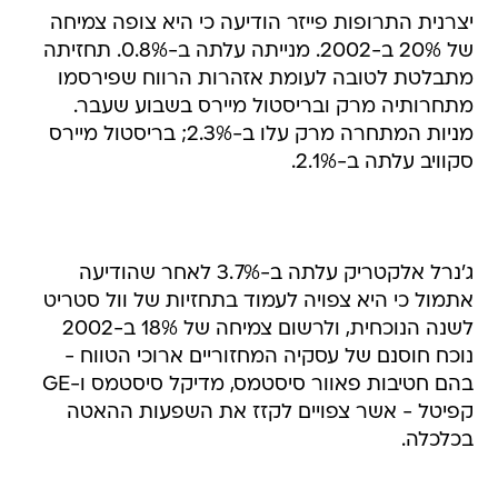
יצרנית התרופות פייזר הודיעה כי היא צופה צמיחה
של 20% ב-2002. מנייתה עלתה ב-0.8%. תחזיתה
מתבלטת לטובה לעומת אזהרות הרווח שפירסמו
מתחרותיה מרק ובריסטול מיירס בשבוע שעבר.
מניות המתחרה מרק עלו ב-2.3%; בריסטול מיירס
סקוויב עלתה ב-2.1%.
ג'נרל אלקטריק עלתה ב-3.7% לאחר שהודיעה
אתמול כי היא צפויה לעמוד בתחזיות של וול סטריט
לשנה הנוכחית, ולרשום צמיחה של 18% ב-2002
נוכח חוסנם של עסקיה המחזוריים ארוכי הטווח -
בהם חטיבות פאוור סיסטמס, מדיקל סיסטמס ו-GE
קפיטל - אשר צפויים לקזז את השפעות ההאטה
בכלכלה.