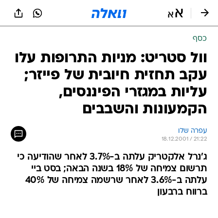
כסף
וול סטריט: מניות התרופות עלו
עקב תחזית חיובית של פייזר;
עליות במגזרי הפיננסים,
הקמעונות והשבבים
עפרה שלו
18.12.2001 / 21:22
ג'נרל אלקטריק עלתה ב-3.7% לאחר שהודיעה כי
תרשום צמיחה של 18% בשנה הבאה; בסט ביי
עלתה ב-3.6% לאחר שרשמה צמיחה של 40%
ברווח ברבעון