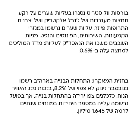
בורסות וול סטריט נסגרו בעליות שערים על רקע
תחזיות מעודדות של ג'נרל אלקטריק ושל יצרנית
התרופות פייזר. עליות שערים נרשמו במגזרי
הקמעונות, השירותים, הפיננסים והנפט. מניות
השבבים משכו את הנאסד"ק לעליות: מדד המוליכים
למחצה עלה ב-0.6%.
בחזית המאקרו: התחלות הבנייה בארה"ב רשמו
בנובמבר זינוק לא צפוי של 8.2%, בזכות מזג האוויר
הנוח. כלכלנים צפו ירידה בהתחלות בנייה, אך בפועל
נרשמה עלייה במספר היחידות במונחים שנתיים
לרמה של 1.645 מיליון.