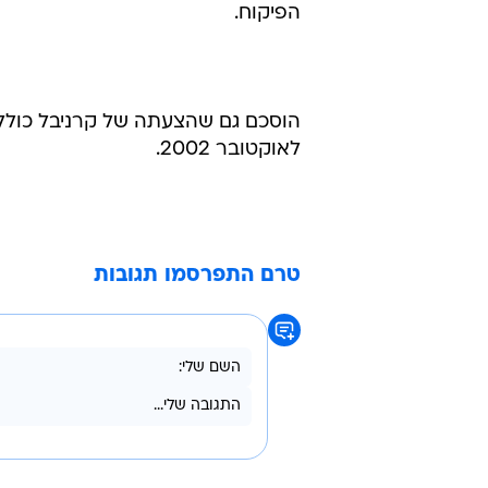
הפיקוח.
הוסכם גם שהצעתה של קרניבל כולל
לאוקטובר 2002.
טרם התפרסמו תגובות