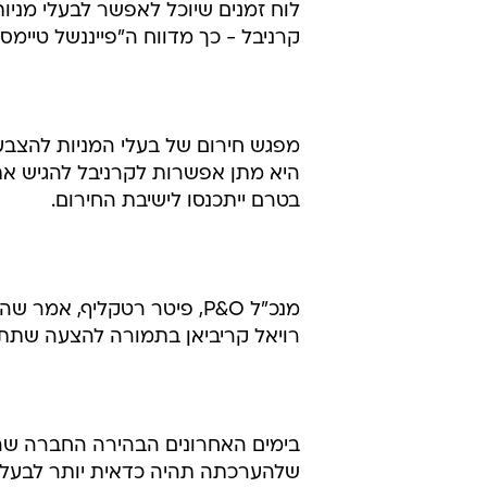
לוח זמנים שיוכל לאפשר לבעלי מנ
קרניבל - כך מדווח ה"פייננשל טיימס"
בטרם ייתכנסו לישיבת החירום.
מנכ"ל P&O, פיטר רטקליף, 
רויאל קריביאן בתמורה להצעה שתתב
בימים האחרונים הבהירה החברה שה
שלהערכתה תהיה כדאית יותר לבעלי 