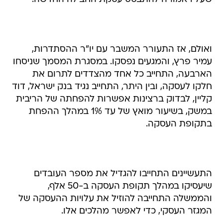
ואולם, אז התעורר המשבר עם יו"ר ההסתדרות,
עמיר פרץ, והמגעים נפסקו. במסגרת המסמך שניסחו
הארבעה, התחייב כל אחד מהצדדים לתרום את
חלקו לעסקה, ובין היתר, התחייב נגיד בנק ישראל, דוד
קליין, לבדוק ברצינות אפשרות להפחתה של הריבית
במשק, בשיעור מואץ של עד 1% במהלך ההפחת
בתקופת העסקה.
התעשיינים התחייבו להגדיל את מספר העובדים
שיעסיקו במהלך תקופת העסקה ב-50 אלף,
והממשלה התחייבה להוזיל את עלויות ההעסקה של
המגזר העסקי, כדי לאפשר מהלכים אלו.