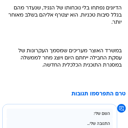
הדיונים נפתחו בלי נוכחותו של הנגיד, שנעדר מהם
בגלל סיבות טכניות. הוא יצטרף אליהם בשלב מאוחר
יותר.
במשרד האוצר מעריכים שמסמך העקרונות של
עסקת החבילה ייחתם היום ויוצג מחר לממשלה
במסגרת התוכנית הכלכלית החדשה.
טרם התפרסמו תגובות