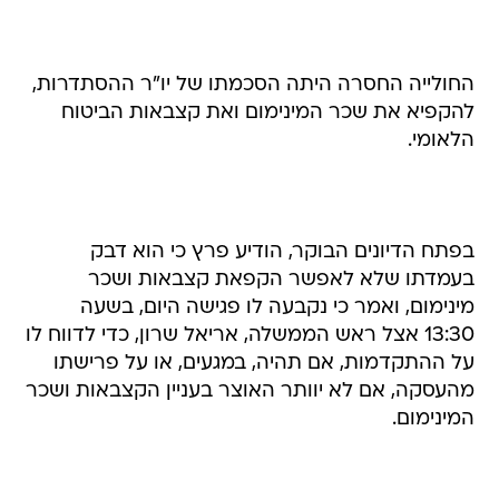
החולייה החסרה היתה הסכמתו של יו"ר ההסתדרות,
להקפיא את שכר המינימום ואת קצבאות הביטוח
הלאומי.
בפתח הדיונים הבוקר, הודיע פרץ כי הוא דבק
בעמדתו שלא לאפשר הקפאת קצבאות ושכר
מינימום, ואמר כי נקבעה לו פגישה היום, בשעה
13:30 אצל ראש הממשלה, אריאל שרון, כדי לדווח לו
על ההתקדמות, אם תהיה, במגעים, או על פרישתו
מהעסקה, אם לא יוותר האוצר בעניין הקצבאות ושכר
המינימום.