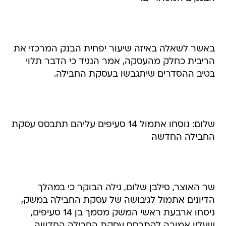
באשר לשאלה באיזה שיעור יפחית הבנק המרכזי את
הריבית כחלק מהעסקה, אמר הנגיד כי הדבר תלוי
בטיב ההסדרים שיתגבשו בעסקת החבילה.
שלום: נוסחו אתמול 14 סעיפים עליהם תתבסס עסקת
החבילה החדשה
שר האוצר, סילבן שלום, גילה הבוקר כי במהלך
הדיונים אתמול לגיבושה של עסקת החבילה במשק,
ניסחו ארבעת ראשי המשק מסמך בן 14 סעיפים,
שעליו אמורה להתבסס עסקת החבילה החדשה.