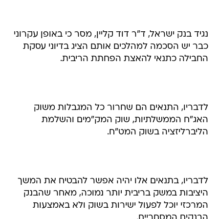
נגיד בנק ישראל, ד"ר דוד קליין, מסר כי באופן עקרוני
כבר יש הסכמה למהלכים אותם הציג בדיוני עסקת
החבילה כתנאי להאצת הפחתת הריבית.
לדבריו, התנאים הם שחרור כל המגבלות משוק
האג"ח הממשלתיות, שוק המק"מים והשלמת
הליברליזציה בשוק המט"ח.
לדבריו, בתנאים אלו יהיה אפשר להבטיח את המשך
היציבות במשק בריבית יותר נמוכה, מאחר שהבנק
המרכזי יוכל לפעול ישירות בשוק ולא באמצעות
הבנקים המסחריים.