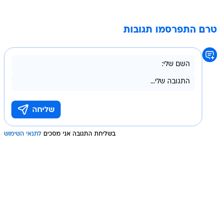
טרם התפרסמו תגובות
בשליחת התגובה אני מסכים
לתנאי השימוש