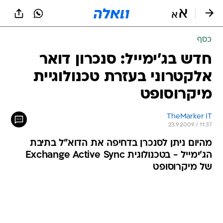
כסף
חדש בג'ימייל: סנכרון דואר
אלקטרוני בעזרת טכנולוגיית
מיקרוסופט
TheMarker IT
23.9.2009 / 11:37
מהיום ניתן לסנכרן בדחיפה את הדוא"ל בתיבת
הג'ימייל - בטכנולוגית Exchange Active Sync
של מיקרוסופט