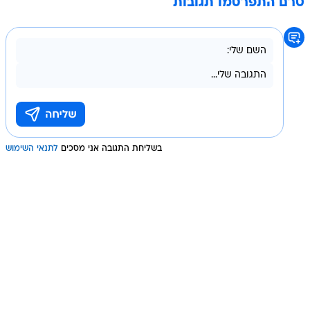
טרם התפרסמו תגובות
בשליחת התגובה אני מסכים
לתנאי השימוש