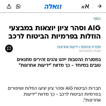
כסף
AIG וסהר ציון יוצאות במבצעי
הוזלות בפרמיות הביטוח לרכב
סקירת עיתונים / ידיעות אחרונות
19.12.2001 / 11:40
במסגרת ההטבות ייהנו נהגים זהירים מתנאים
טובים במיוחד - כך מדווח "ידיעות אחרונות"
חברות הביטוח AIG וסהר ציון יציעו הוזלות ושיפורים
בפרמיות הביטוח לרכב - כך מדווח "ידיעות
אחרונות".