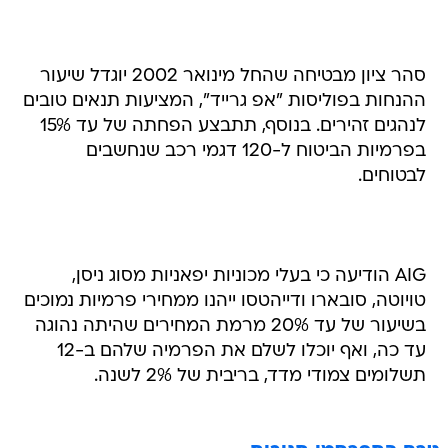
סהר ציון מבטיחה שהחל מינואר 2002 יוגדל שיעור
ההנחות בפוליסות "אפ גרייד", המציעות תנאים טובים
לנהגים זהירים. בנוסף, תתבצע הפחתה של עד 15%
בפרמיות הביטוח ל-120 דגמי רכב שנחשבים
לבטוחים.
AIG הודיעה כי בעלי מכוניות יפאניות מסוג ניסן,
טויוטה, סובארו ודייהטסו ייהנו ממחירי פרמיות נמוכים
בשיעור של עד 20% מרמת המחירים שהיתה נהוגה
עד כה, ואף יוכלו לשלם את הפרמיה שלהם ב-12
תשלומים צמודי מדד, בריבית של 2% לשנה.