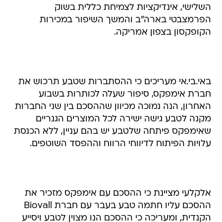
השלישי, אינדיקציות לצמיחת כללית בשוק
הפרמצבטי בארה"ב והמשך השיפור במכירות
הקופקסון בצפון אמריקה.
באי.בי.אי מעריכים כי ההסתברות שטבע תרכוש את
חברת אימפקס, סיפור שעלה לכותרות בשבוע
האחרון, הנה נמוכה מכיוון שההסכם בין שני החברות
מקנה לטבע גישה ישירה לכל המוצרים הגנריים
שאימפקס פיתחה שלטבע יש בהם עניין, ללא הכנסת
עלויות הפיתוח לדיווחי הרווח וההפסד השוטפים.
אלקלעי מציינת כי ההסכם עם אימפקס מזכיר את
ההסכם עליו חתמה טבע בעבר עם חברת Biovall
הקנדית, ומעריכה כי ההסכם הנו מצוין לטבע ויסייע