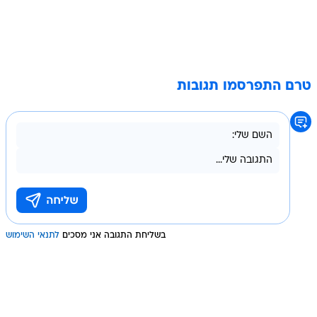
טרם התפרסמו תגובות
בשליחת התגובה אני מסכים
לתנאי השימוש