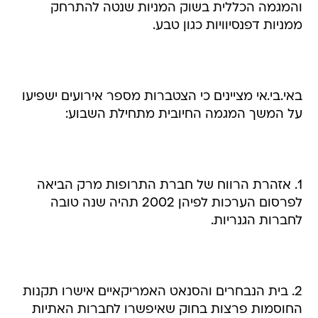
והמגמה הכללית בשוק המניות שנטה להתרחק
ממניות דפנסיוויות כגון טבע.
באי.בי.אי מציינים כי הצטברות מספר אירועים ישפיעו
על המשך המגמה החיובית מתחילת השבוע:
1. אזהרת הרווח של חברת התרופות מרק הביאה
לפרסום הערכות לפיהן 2002 תהיה שנה טובה
לחברות הגנריות.
2. בית הנבחרים והסנאט האמריקאיים אישרו תקנות
החוסמות פרצות בחוק שאיפשרו לחברות האתיות