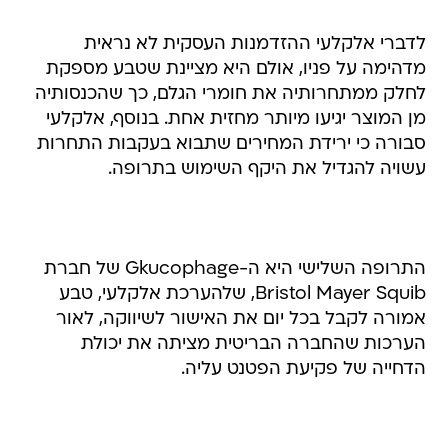
לדברי אלקלעי ההזדמנות העסקית לא נראית
מדהימה על פניו, אולם היא מציינת שטבע מספקת
לחלק ממתחרותיה את חומרי הגלם, כך שהכנסותיה
מן המוצר יגיעו מיותר מחזית אחת. בנוסף, אלקלעי
סבורה כי ירידת המחירים שתבוא בעקבות התחרות
עשויה להגדיל את היקף השימוש בתרופה.
התרופה השלישי היא ה-Gkucophage של חברת
Bristol Mayer Squib, שלהערכת אלקלעי, טבע
אמורה לקבל בכל יום את האישור לשיווקה, לאור
הערכות שהחברה הבריטית מציתה את יכולת
הדחייה של פקיעת הפטנט עליה.