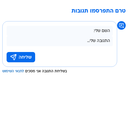
טרם התפרסמו תגובות
בשליחת התגובה אני מסכים
לתנאי השימוש