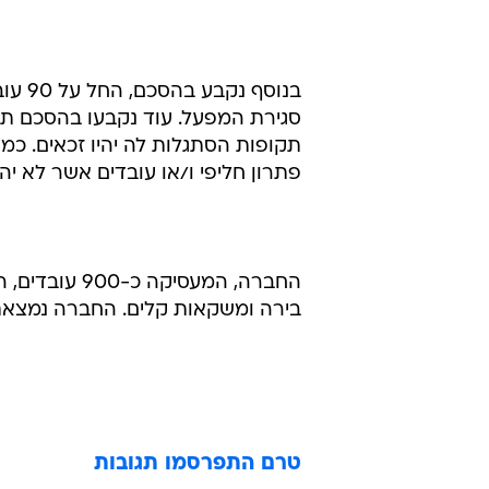
בירה ומשקאות קלים. החברה נמצאת 
טרם התפרסמו תגובות