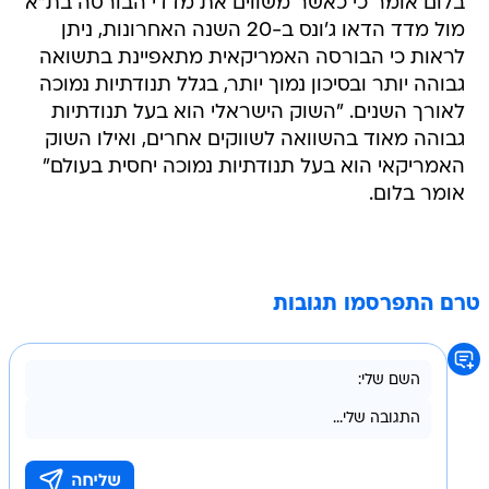
בלום אומר כי כאשר משווים את מדדי הבורסה בת"א
מול מדד הדאו ג'ונס ב-20 השנה האחרונות, ניתן
לראות כי הבורסה האמריקאית מתאפיינת בתשואה
גבוהה יותר ובסיכון נמוך יותר, בגלל תנודתיות נמוכה
לאורך השנים. "השוק הישראלי הוא בעל תנודתיות
גבוהה מאוד בהשוואה לשווקים אחרים, ואילו השוק
האמריקאי הוא בעל תנודתיות נמוכה יחסית בעולם"
אומר בלום.
טרם התפרסמו תגובות