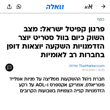
כסף
פרגון קפיטל ישראל: מצב
השוק כיום בוול סטריט יוצר
הזדמנויות השקעה יוצאות דופן
בחברות רב לאומיות
TheMarker.com שירות
19.12.2001 / 16:53
חברת ניהול ההשקעות ממליצה על מניות אפלייד
מטריאלס, אמריקן אקספרס ו-AOL על רקע
הזדמנויות קנייה הצפויות בשבועות הקרובים