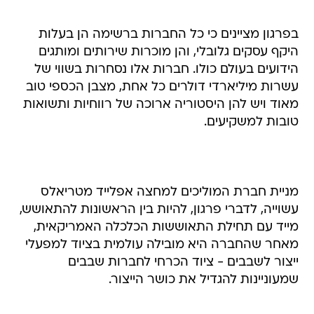
בפרגון מציינים כי כל החברות ברשימה הן בעלות
היקף עסקים גלובלי, והן מוכרות שירותים ומותגים
הידועים בעולם כולו. חברות אלו נסחרות בשווי של
עשרות מיליארדי דולרים כל אחת, מצבן הכספי טוב
מאוד ויש להן היסטוריה ארוכה של רווחיות ותשואות
טובות למשקיעים.
מניית חברת המוליכים למחצה אפלייד מטריאלס
עשוייה, לדברי פרגון, להיות בין הראשונות להתאושש,
מייד עם תחילת התאוששות הכלכלה האמריקאית,
מאחר שהחברה היא מובילה עולמית בציוד למפעלי
ייצור לשבבים - ציוד הכרחי לחברות שבבים
שמעוניינות להגדיל את כושר הייצור.