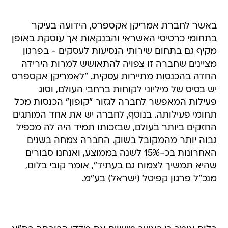
באשר לחברת אמריקן אקספרס, הידועה בעיקר
בתחומי כרטיסי האשראי והבנקאות אך עוסקת באופן
מקיף גם בתחום שירותי הנסיעות לעסקים - בפרגון
מציינים שחברה זו צפויה להתאושש למרות הירידה
החדה בהכנסות מתיירות עסקית. "לאמריקן אקספרס
יש בסיס של מיליוני לקוחות ברחבי העולם, וסוג
פעילות המאפשר לחברה לגזור "קופון" הכנסות מכל
תחומי פעילותה. בנוסף, לחברה יש את אחד המותגים
החזקים ביותר בעולם, שבזכותו תמיד היה לה מכפיל
גבוה יותר מהמקובל בשוק. החברה צמחה בשנים
האחרונות בכ-15% לשנה בממוצע, ואנחנו סבורים
שהיא תמשיך לצמוח גם בעתיד", אומר קובי בלום,
מנכ"ל פרגון קפיטל (ישראל) בע"מ.