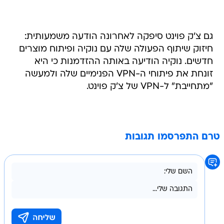
גם צ'ק פוינט סיפקה לאחרונה הודעה משמעותית:
חיזוק שיתוף הפעולה שלה עם נוקיה ופיתוח מוצרים
חדשים. נוקיה הודיעה באותה ההזדמנות כי היא
זונחת את פיתוחי ה-VPN הפנימיים שלה ולמעשה
"מתחייבת" ל-VPN של צ'ק פוינט.
טרם התפרסמו תגובות