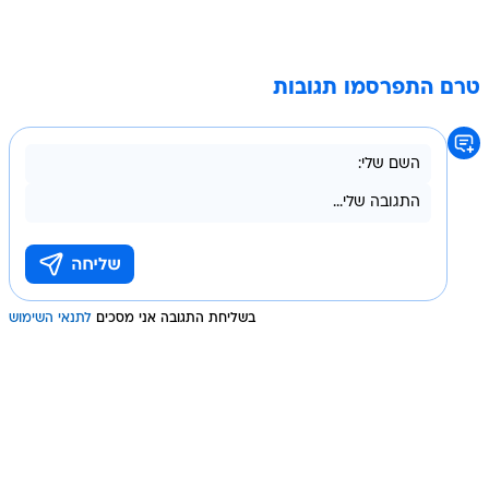
טרם התפרסמו תגובות
בשליחת התגובה אני מסכים
לתנאי השימוש