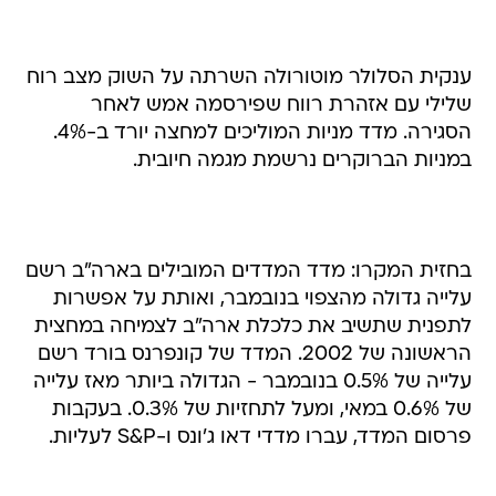
ענקית הסלולר מוטורולה השרתה על השוק מצב רוח
שלילי עם אזהרת רווח שפירסמה אמש לאחר
הסגירה. מדד מניות המוליכים למחצה יורד ב-4%.
במניות הברוקרים נרשמת מגמה חיובית.
בחזית המקרו: מדד המדדים המובילים בארה"ב רשם
עלייה גדולה מהצפוי בנובמבר, ואותת על אפשרות
לתפנית שתשיב את כלכלת ארה"ב לצמיחה במחצית
הראשונה של 2002. המדד של קונפרנס בורד רשם
עלייה של 0.5% בנובמבר - הגדולה ביותר מאז עלייה
של 0.6% במאי, ומעל לתחזיות של 0.3%. בעקבות
פרסום המדד, עברו מדדי דאו ג'ונס ו-S&P לעליות.