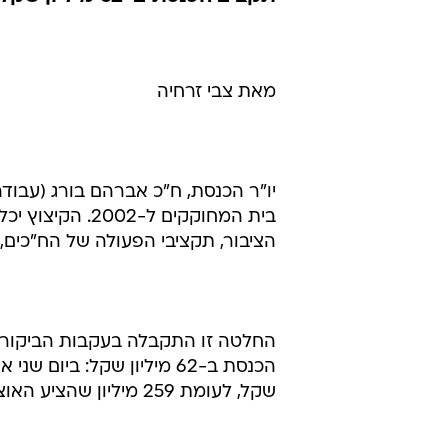
מאת צבי זרחיה
בית המחוקקים ל
הציבור, תקציבי הפעולה של הח"כים, 
החלטה זו התקבלה בעקבות הביקורת
שקל, לעומת 259 מיליון שהציע האוצר.