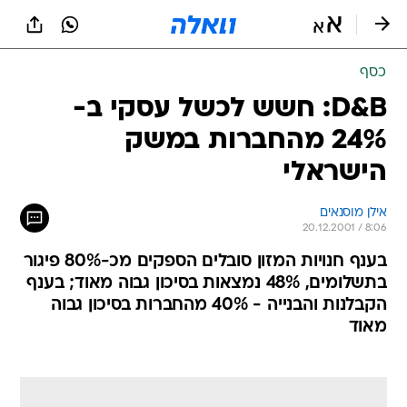
כסף
D&B: חשש לכשל עסקי ב-
24% מהחברות במשק
הישראלי
אילן מוסנאים
20.12.2001 / 8:06
בענף חנויות המזון סובלים הספקים מכ-80% פיגור
בתשלומים, 48% נמצאות בסיכון גבוה מאוד; בענף
הקבלנות והבנייה - 40% מהחברות בסיכון גבוה
מאוד