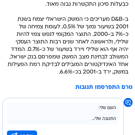
כבעלות סיכון התקשרות גבוה מאוד.
ב-D&B מעריכים כי המשק הישראלי יצמח בשנת
2001 בשיעור נמוך של 0.5%, לעומת צמיחה של
כ-7% ב-2000. התוצר המקומי לנפש צפוי להיות
שלילי, ולראשונה לאחר שנים רבות התוצר העסקי
יהיה אף הוא שלילי ויירד בשיעור של כ-0.7%. המדד
המשולב לבחינת מצב המשק שמפרסם בנק ישראל,
אחד האינדיקטורים המובילים לבדיקת רמת הפעילות
במשק, ירד ב-2001 בכ-6.6%.
טרם התפרסמו תגובות