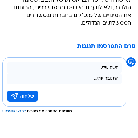
לאישורה של ועדה בראשותו של הנציב, שמעון
הולנדר, ולא לוועדת השופט בדימוס רביבי, הבוחנת
את המינויים של מנכ"לים בחברות ובמשרדים
הממשלתיים הגדולים.
טרם התפרסמו תגובות
בשליחת התגובה אני מסכים
לתנאי השימוש