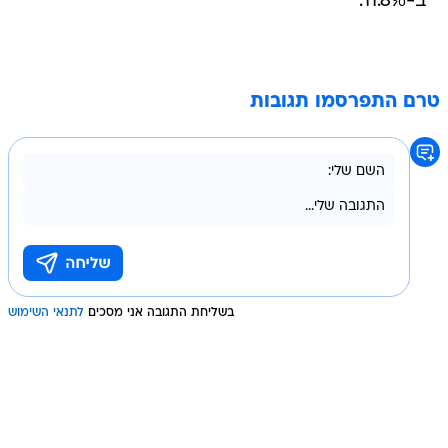
ב-11.8%.
טרם התפרסמו תגובות
בשליחת התגובה אני מסכים
לתנאי השימוש