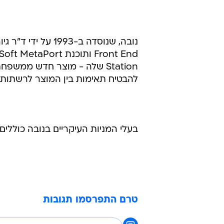
להבטיח תאימות בין המוצר לרשתות נ
בעלי המניות העיקריים בנובה כוללים 
טרם התפרסמו תגובות