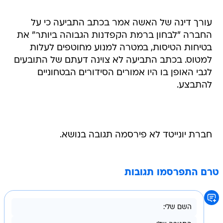
עורך דינה של האשה אמר בכתב התביעה כי על
החברה "לבחון ברמת הקפדנות הגבוהה ביותר" את
בטיחות הטיסות, במטרה למנוע מחוטפים לעלות
למטוס. בכתב התביעה לא צוינה דעתם של התובעים
לגבי האופן בו היו אמורים הסידורים הבטחוניים
להתבצע.
חברת יונייטד לא פירסמה תגובה בנושא.
טרם התפרסמו תגובות