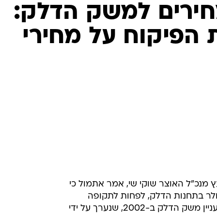
חירים למשק הדלק:
 הפיקוח על מחירי
ץ מנכ"ל האוצר שוקי שי, אמר אתמול כי
ולר בתחנות הדלק, לפחות לתקופה
ק ב-2002, שנערך על ידי