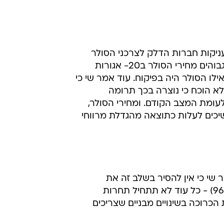
ניקות חברות הדלק לצרכני הסולר
מחירי הסולר ב20- אגורות
ו הסולר היה בפיקוח. עוד אמר שי כי
לא הוכח כי נוצרה בכך תרומה
ומת המצב הקודם. ומחירי הסולר,
שיכים לעלות כתוצאה מהגדלת מרווחי
ר שי כי אין להסיר בשלב זה את
הכרוכה בשינויים מבניים שצריכים