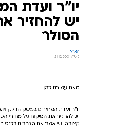
יו"ר ועדת המ
יש להחזיר את
הסולר
הארץ
21.12.2001 / 7:45
מאת עמירם כהן
יו"ר ועדת המחירים במשק הדלק ויוע
יש להחזיר את הפיקוח על מחירי הס
קצובה. שי אמר את הדברים בכנס בעניין משק הדל