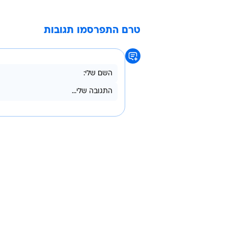
טרם התפרסמו תגובות