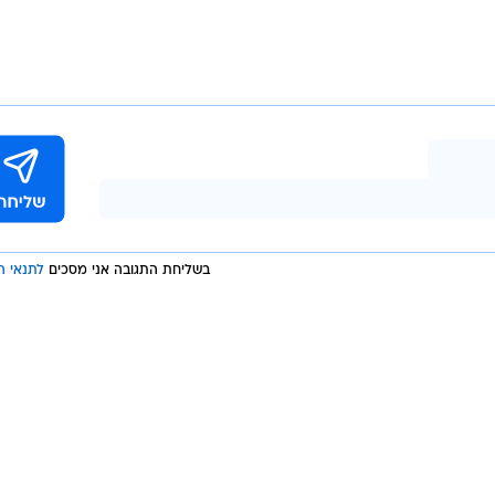
בשליחת התגובה אני מסכים
לתנאי ה