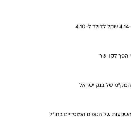
4
ייהפך לקו ישר
 המק"מ של בנק ישראל
השקעות של הגופים המוסדיים בחו"ל