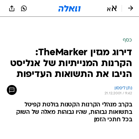
כסף
דירוג מגזין TheMarker:
הקרנות המנייתיות של אנליסט
הניבו את התשואות העדיפות
נתן ליפסון
21.12.2001 / 9:42
בקרב מנהלי הקרנות הקטנות בולטת קפיטל
בתשואות גבוהות, שהיו גבוהות מאלה של השוק
בכל חתכי הזמן