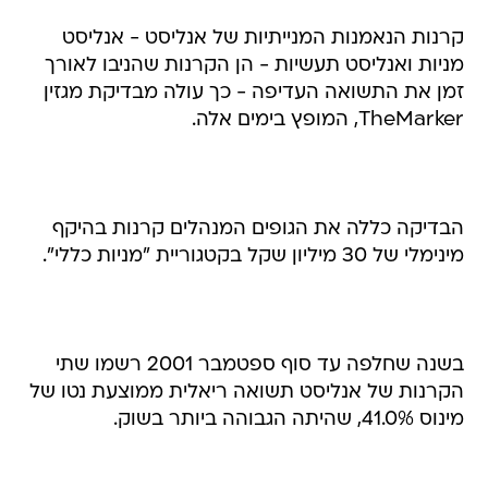
קרנות הנאמנות המנייתיות של אנליסט - אנליסט
מניות ואנליסט תעשיות - הן הקרנות שהניבו לאורך
זמן את התשואה העדיפה - כך עולה מבדיקת מגזין
TheMarker, המופץ בימים אלה.
הבדיקה כללה את הגופים המנהלים קרנות בהיקף
מינימלי של 30 מיליון שקל בקטגוריית "מניות כללי".
בשנה שחלפה עד סוף ספטמבר 2001 רשמו שתי
הקרנות של אנליסט תשואה ריאלית ממוצעת נטו של
מינוס 41.0%, שהיתה הגבוהה ביותר בשוק.