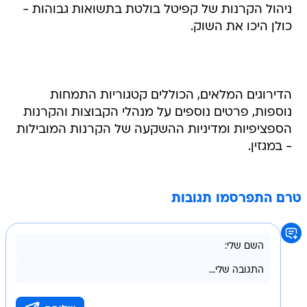
ניהול הקרנות של קפיטל בולטת בתשואות גבוהות -
כולן היכו את השוק.
הדירוגים המלאים, הכוללים קטגוריות התמחות
נוספות, פרטים נוספים על מנהלי הקבוצות והקרנות
הספציפיות ומדיניות ההשקעה של הקרנות המובילות
- במגזין.
טרם התפרסמו תגובות