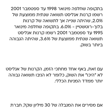
בתקופה שחלפה מינואר 1998 עד ספטמבר 2001
רשמו קרנות אנליסט תשואה שנתית ממוצעת של
2.0%, שהיתה שנייה אך לתשואה של קרנות
בלוך-רוטשטיין - 6.0%. בתקופה שחלפה מינואר
1995 עד ספטמבר 2001 רשמו קרנות אנליסט
תשואה שנתית ממוצעת של 3.6%, שהיתה הגבוהה
ביותר בשוק.
עם זאת, באף אחד מחתכי הזמן, הקרנות של אנליסט
לא "היכו" את השוק, כלומר לא הניבו תשואה גבוהה
יותר ממדד המניות הכללי.
אם מסירים את המגבלה של 30 מיליון שקל, חברת