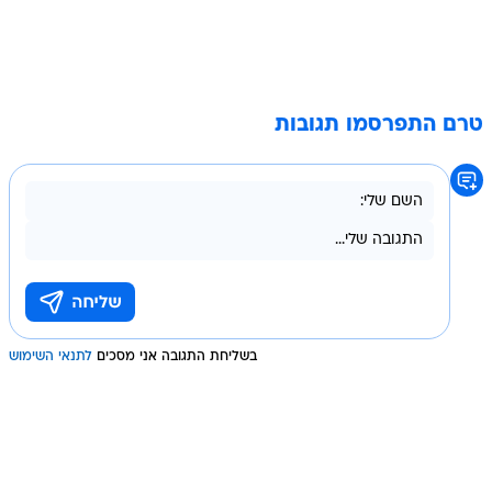
טרם התפרסמו תגובות
בשליחת התגובה אני מסכים
לתנאי השימוש