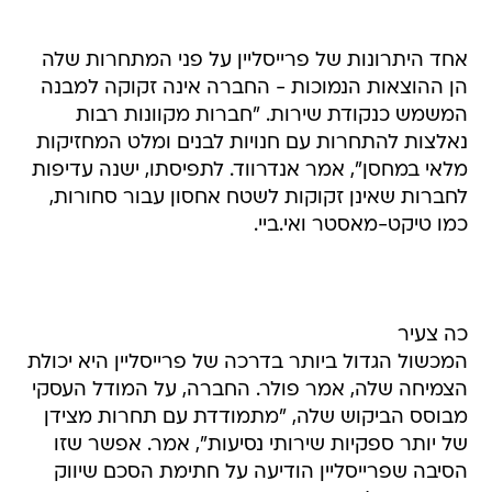
אחד היתרונות של פרייסליין על פני המתחרות שלה
הן ההוצאות הנמוכות - החברה אינה זקוקה למבנה
המשמש כנקודת שירות. "חברות מקוונות רבות
נאלצות להתחרות עם חנויות לבנים ומלט המחזיקות
מלאי במחסן", אמר אנדרווד. לתפיסתו, ישנה עדיפות
לחברות שאינן זקוקות לשטח אחסון עבור סחורות,
כמו טיקט-מאסטר ואי.ביי.
כה צעיר
המכשול הגדול ביותר בדרכה של פרייסליין היא יכולת
הצמיחה שלה, אמר פולר. החברה, על המודל העסקי
מבוסס הביקוש שלה, "מתמודדת עם תחרות מצידן
של יותר ספקיות שירותי נסיעות", אמר. אפשר שזו
הסיבה שפרייסליין הודיעה על חתימת הסכם שיווק