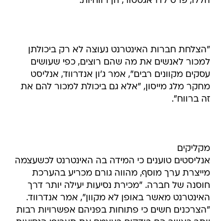
הללו, פרט לדראגסטור, הן רווחיות.
"הצלחת חברות האינטרנט נעוצה לא רק ביכולתן
למכור לאנשים את מה שהם רוצים, כפי שעושים
עסקים מקוונים רבים", אמר ג'ון אנדרווד, אנליסט
מחקר מלג מייסון, "אלא גם ביכולת למכור להם את
זה ברווח".
מקליקים
אנליסטים טוענים כי המידה בה האינטרנט לכשעצמה
מייצרת ערך מוסף, מהווה גורם מכריע בהערכת
חוסנה של חברה. "מכירת נסיעות יעילה יותר דרך
האינטרנט מאשר באופן לא מקוון", אמר אנדרווד.
"הצרכנים חשים כי פתוחות בפניהם אפשרויות רבות