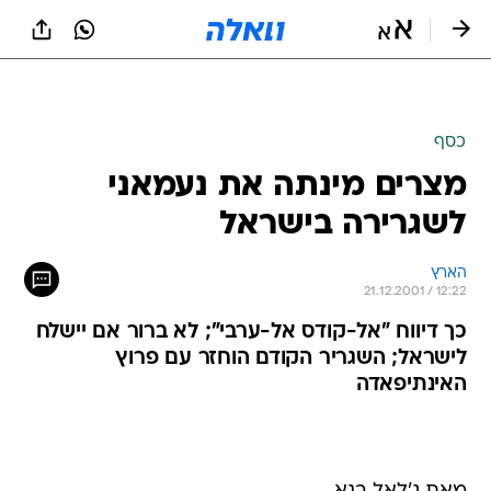
כסף
מצרים מינתה את נעמאני
לשגרירה בישראל
הארץ
21.12.2001 / 12:22
כך דיווח "אל-קודס אל-ערבי"; לא ברור אם יישלח
לישראל; השגריר הקודם הוחזר עם פרוץ
האינתיפאדה