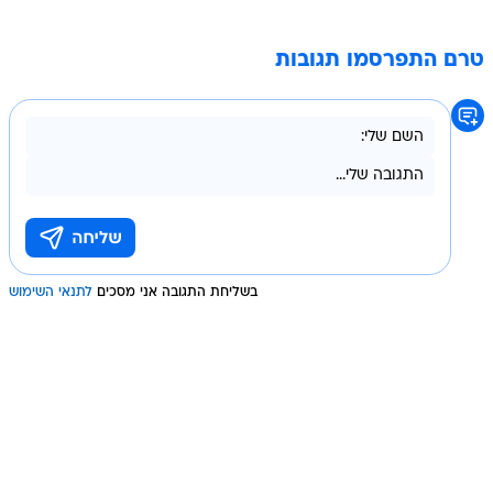
טרם התפרסמו תגובות
בשליחת התגובה אני מסכים
לתנאי השימוש