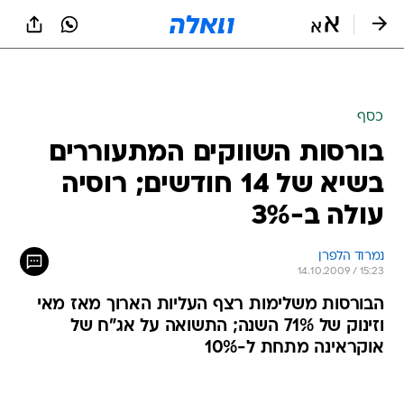
כסף
בורסות השווקים המתעוררים
בשיא של 14 חודשים; רוסיה
עולה ב-3%
נמרוד הלפרן
14.10.2009 / 15:23
הבורסות משלימות רצף העליות הארוך מאז מאי
וזינוק של 71% השנה; התשואה על אג"ח של
אוקראינה מתחת ל-10%