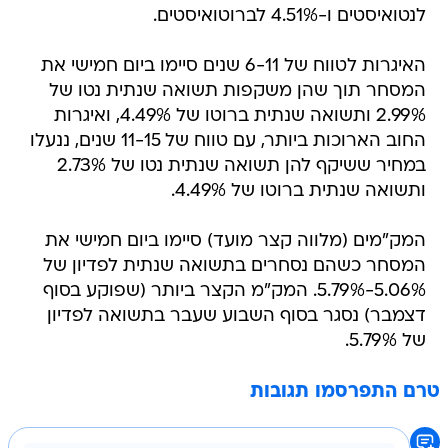
האיגרות לטווח של 6-11 שנים סיימו ביום חמישי את
המסחר תוך שהן משקפות תשואה שנתית נטו של
2.99% ותשואה שנתית ברוטו של 4.49%, ואיגרות
החוב הארוכות ביותר, עם טווח של 11-15 שנים, ננעלו
במחיר ששיקף להן תשואה שנתית נטו של 2.73%
ותשואה שנתית ברוטו של 4.49%.
המק"מים (מלווה קצר מועד) סיימו ביום חמישי את
המסחר כשהם נסחרים בתשואה שנתית לפדיון של
5.06%-5.79%. המק"מ הקצר ביותר (שפוקע בסוף
דצמבר) נסגר בסוף השבוע שעבר בתשואה לפדיון
של 5.79%.
טרם התפרסמו תגובות