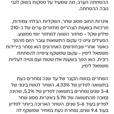
איגרות החוב מסוג שחר, השקליות הבלתי צמודות,
מרכזות בשעות הצהריים מחזורים ערים של כ-210
מיליון שקל - מחזור השווה למחזור יומי ממוצע.
הפעילים ציינו כי עקום התשואות עובר היום מהפך
כאשר אחרי שבחודשים האחרונים הוא נסחר בירידות
משמאל לימין - עקום שמשקף ציפייה להפחתת
ריבית, הוא הפך בשעות אלו שטוח ועם נטייה לעליות
משמאל לימין.
השחרים בטווח הקצר של עד שנה נסחרים כעת
בתשואה לפדיון של 4.33%, השחר לטווח בינוני של
3-4 שנים נסחרים בתשואה לפדיון של 5.2%, שהינה
נמוכה מהתשואה של 5.7% באיגרות מסוג שחר
לפדיון בעוד 5-6 שנים. השחר הארוכה ביותר לפדיון
בעוד 9.4 שנים, נסחרת כעת במחיר שמשקף לה
תשואה של 6.22.