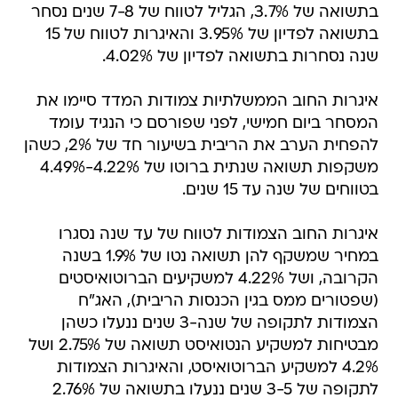
שנה נסחרות בתשואה לפדיון של 4.02%.
איגרות החוב הממשלתיות צמודות המדד סיימו את
המסחר ביום חמישי, לפני שפורסם כי הנגיד עומד
להפחית הערב את הריבית בשיעור חד של 2%, כשהן
משקפות תשואה שנתית ברוטו של 4.22%-4.49%
בטווחים של שנה עד 15 שנים.
איגרות החוב הצמודות לטווח של עד שנה נסגרו
במחיר שמשקף להן תשואה נטו של 1.9% בשנה
הקרובה, ושל 4.22% למשקיעים הברוטואיסטים
(שפטורים ממס בגין הכנסות הריבית), האג"ח
הצמודות לתקופה של שנה-3 שנים ננעלו כשהן
מבטיחות למשקיע הנטואיסט תשואה של 2.75% ושל
4.2% למשקיע הברוטואיסט, והאיגרות הצמודות
לתקופה של 3-5 שנים ננעלו בתשואה של 2.76%
לנטואיסטים ו-4.51% לברוטואיסטים.