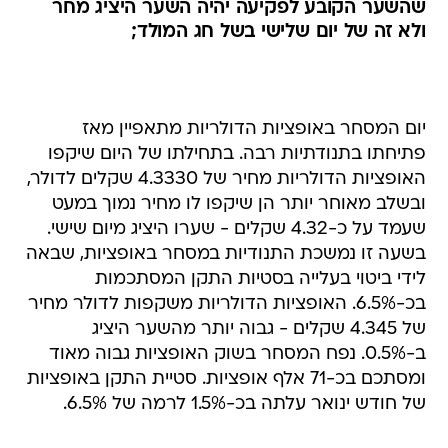
שהשער הקובע לפקיעה יהיה השער היציג מחר
ולא זה של יום שלישי בשל חג המולד;
יום המסחר באופציות הדולריות מתאפיין מאז
פתיחתו בתנודתיות רבה. בתחילתו של היום שיקפו
האופציות הדולריות מחיר של 4.3330 שקלים לדולר,
ובשלב מאוחר יותר הן שיקפו לו מחיר נמוך במעט
שעמד על כ-4.32 שקלים - שערו היציג מיום שישי.
בשעה זו נמשכת התנודיות במסחר באופציות, שבאה
לידי ביטוי בעלייה בסטיות התקן המסתכמות
בכ-6.5%. האופציות הדולריות משקפות לדולר מחיר
של 4.345 שקלים - גבוה יותר מהשער היציג
ב-0.5%. נפח המסחר בשוק האופציות גבוה מאוד
ומסתכם בכ-71 אלף אופציות. סטיית התקן באופציות
של חודש ינואר עלתה בכ-1.5% לרמה של 6.5%.