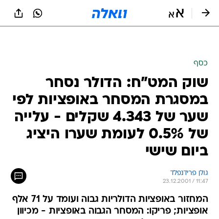
כסף
שוק המט"ח: הדולר נסחר
במסגרת המסחר באופציות לפי
שער של 4.343 שקלים - עלייה
של 0.5% לעומת שערו היציג
ביום שישי
גולן פרידנפלד
23.12.2001 / 11:47
המחזור באופציות הדולריות גבוה ועומד על 71 אלף
אופציות; פריקו: המסחר הגבוה באופציות - מכיוון