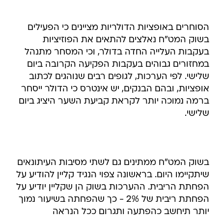
הסוחרים באופציות הדולריות מציינים כי הפעילים
בשוק המט"ח נאלצים להתאים את הפוזיציות
בעקבות העלייה החדה בדולר, וכי המסחר מתנהל
במחזורים גבוהים בעקבות הפקיעה הקרובה ביום
שלישי. לפי הערכות, לגופים רבים שנוהגים לכתוב
אופציות, ובהם הבנקים, יש אינטרס כי הדולר ייסחר
ברמה נמוכה יותר לקראת קביעת השער היציג ביום
שלישי.
בשוק המט"ח ממתינים גם לשתי מסיבות העיתונאים
שיתקיימו היום. בראשונה צפוי הנגיד קליין להודיע על
הפחתת הריבית. ההערכות בשוק הן שקליין יודיע על
הפחתת ריבית של 2% - כך שהפחתה בשיעור נמוך
יותר תיחשב כהפתעה ותגרום ככל הנראה