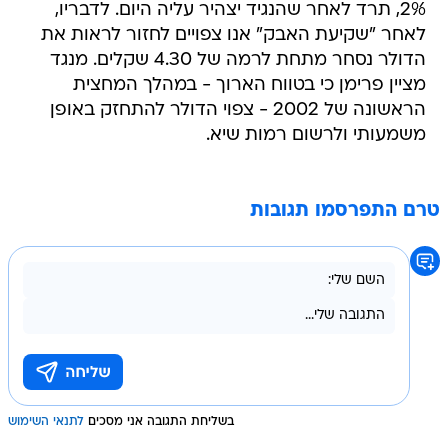
2%, תרד לאחר שהנגיד יצהיר עליה היום. לדבריו,
לאחר "שקיעת האבק" אנו צפויים לחזור לראות את
הדולר נסחר מתחת לרמה של 4.30 שקלים. מנגד
מציין פרימן כי בטווח הארוך - במהלך המחצית
הראשונה של 2002 - צפוי הדולר להתחזק באופן
משמעותי ולרשום רמות שיא.
טרם התפרסמו תגובות
בשליחת התגובה אני מסכים
לתנאי השימוש