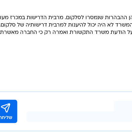
 ההבהרות שנמסרו לסלקום. מרבית הדרישות במכרז מעוג
שרד לא היה יכול להיענות למרבית דרישותיה של סלקום.
 על הודעת משרד התקשורת ואמרה רק כי החברה מאשרת