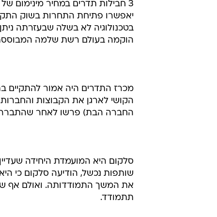
יאפשרו פתיחת התחרות בשוק התקשו
בטכנולוגיה לא בשלה שבעזרתה ניתן 
הוקמה בעולם רשת שלמה המבוססת על
הקושי לארגן את הקבוצות והחברות ש
החברה הבת) פרשו לאחר שהתברר לה
סלקום היא המועמדת היחידה שעדיין 
שותפות נכשל, הודיעה סלקום כי ה
את המשך התמודדותה. ואולם אף ש
תתמודד.