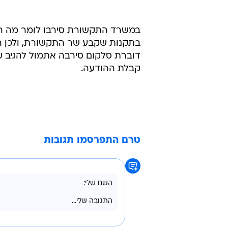
במשרד התקשורת סירבו לומר מה הן
בתקנות שקבע שר התקשורת, ולכן המ
דוברת סלקום סירבה אתמול להגיב
קבלת ההודעה.
טרם התפרסמו תגובות