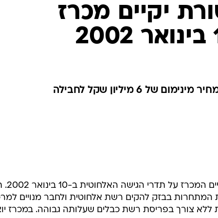
ת יקיים מכרז
משרד התקשורת הודיע אתמול 
המתחרות בבזק להקים רשת אלחוטית ולחבר מנויים למרכ
ללא צורך בפריסת רשת כבלים שעלותה גבוהה. במכרז יוצ