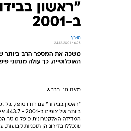
"ראשון בבידו
ב-2001
הארץ
24.12.2001 / 6:28
האוכלוסייה, כך עולה מנתוני פי
מאת חני ברבש
המדידה האלקטרונית פיפל מיטר המופ
שנכללו בדירוג הן תוכניות קבועות, 