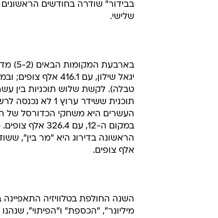
שלישי.
בארבעת
העשרים היא משחקי הכדורסל של הל
במקום ה-12, עם 
אלף צופים.
השנה החולפת בטלוויזיה התאפיינה ב