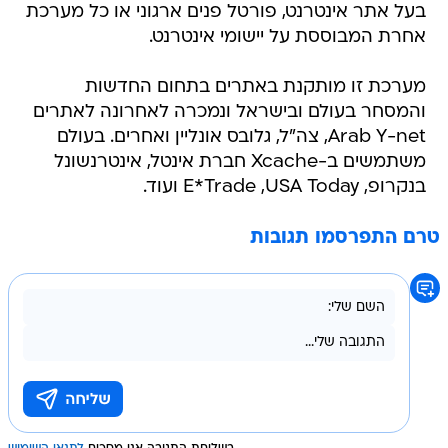
בעל אתר אינטרנט, פורטל פנים ארגוני או כל מערכת
אחרת המבוססת על יישומי אינטרנט.
מערכת זו מותקנת באתרים בתחום החדשות
והמסחר בעולם ובישראל ונמכרה לאחרונה לאתרים
Arab Y-net, צה"ל, גלובס אונליין ואחרים. בעולם
משתמשים ב-Xcache חברת אינטל, אינטרנשונל
בנקרופ, E*Trade ,USA Today ועוד.
טרם התפרסמו תגובות