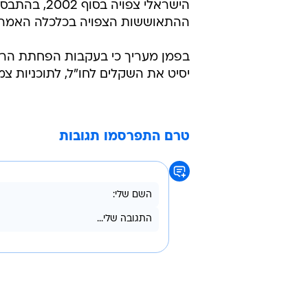
הישראלי צפויה בסוף 002
ההתאוששות הצפויה בכלכלה האמריק
בפמן מעריך כי בעקבות הפחתת הריב
יסיט את השקלים לחו"ל, לתוכניות צמ
טרם התפרסמו תגובות