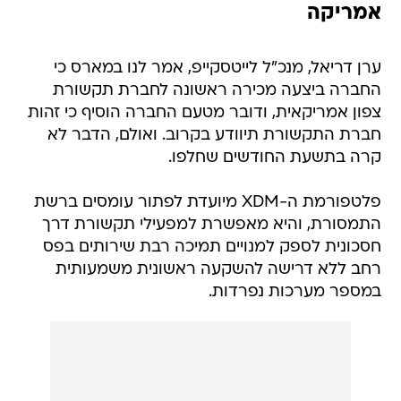
אמריקה
ערן דריאל, מנכ"ל לייטסקייפ, אמר לנו במארס כי
החברה ביצעה מכירה ראשונה לחברת תקשורת
צפון אמריקאית, ודובר מטעם החברה הוסיף כי זהות
חברת התקשורת תיוודע בקרוב. ואולם, הדבר לא
קרה בתשעת החודשים שחלפו.
פלטפורמת ה-XDM מיועדת לפתור עומסים ברשת
התמסורת, והיא מאפשרת למפעילי תקשורת דרך
חסכונית לספק למנויים תמיכה רבת שירותים בפס
רחב ללא דרישה להשקעה ראשונית משמעותית
במספר מערכות נפרדות.