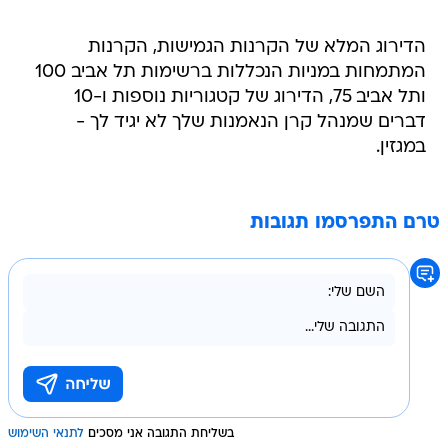
הדירוג המלא של הקרנות הגמישות, הקרנות
המתמחות במניות הנכללות ברשימות תל אביב 100
ותל אביב 75, הדירוג של קטגוריות נוספות ו-10
דברים שמנהל קרן הנאמנות שלך לא יגיד לך -
במגזין.
טרם התפרסמו תגובות
בשליחת התגובה אני מסכים
לתנאי השימוש