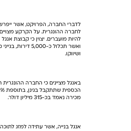
לחברה ההונגרית. על הקרקע מצויים
להיות מועברים. יצוין כי קבוצת אנג
ואשר תכלול כ-,000
ושיווקו.
מכירה נאמד בכ-315 מיליון דולר.
אנגל בנייה, אשר עתידה למזג לתוכ