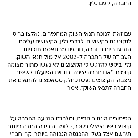
החברה, ליעם גלין.
עם זאת, לנוכח תנאי השוק המחמירים, נאלצו בריט
לנקוט גם בקיצוצים. לדברי גלין, הקיצוצים עליהם
הודיעו היום בחברה, נובעים מהתאמת תוכניות
העבודה של החברה ל-2002 אל מול תנאי השוק.
גלין ביקש להדגיש כי הקיצוצים לא נעשו מתוך מצוקה
קיומית. "אנו חברה יציבה ורווחית הפועלת לשיפור
מצבה, הקיצוצים נעשו כחלק ממאמצינו להתאים את
החברה לתנאי השוק", אמר.
הפיטורים הינם רוחביים, ומלבדם הודיעה החברה על
קיצוץ דיפרנציאלי בשכר, כלומר הירידה החדה ביותר
תירשם אצל בעלי ההכנסה הגבוהה ביותר, קרי חברי