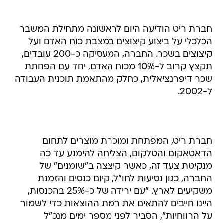
חברת ריט הודיעה היום לראשונה מתחילת המשבר
הכלכלי על ביצוע קיצוצים במצבת כוח האדם ועל
קיצוצים בשכר. החברה, המעסיקה כ-200 עובדים,
תקצץ קרוב ל-10% מכוח האדם, יחד עם הפחתת
שכר דיפרנציאלית, כחלק מהתאמת תוכנית העבודה
ל-2002.
חברת ריט, המפתחת ומוכרת מוצרים לתחום
הדאטאקום והטלקום, הצליחה להימנע עד כה
מנקיטת צעד זה, כאשר קיצצה ב"שומנים" של
החברה, כגון נסיעות לחו"ל, קיום כנסים והזמנת
משקיעים לארץ. "עם ירידה של כ-25% בהכנסות,
היינו חייבים להתאים את רמת ההוצאות כדי לשמור
על הרווחיות", הסביר לפני מספר ימים מנכ"ל