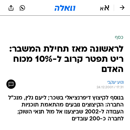
כסף
לראשונה מאז תחילת המשבר:
ריט תפטר קרוב ל-10% מכוח
האדם
נטע יעקבי
24.12.2001 / 17:31
בנוסף לקיצוץ דיפרנציאלי בשכר; ליעם גלין, מנכ"ל
החברה: הקיצוצים נובעים מהתאמת תוכניות
העבודה ל-2002 שביצענו אל מול תנאי השוק;
לחברה כ-200 עובדים