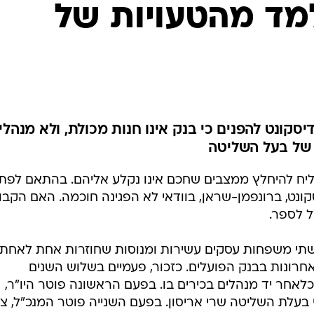
מד מהטעויות של
סקונט להפנים כי בנק אינו חנות מכולת, ולא מנהלי
 של בעל השליטה
צליח להיחלץ ממצבים שחכם אינו נקלע אליהם. בהתאם לפת
ונט, ברונפמן-שראן, בוודאי לא הפגינה חוכמה. האם הקבו
ל לספר.
תי משפחות עסקים עשירות ומנוסות שחוזרות אחת לאחת 
רונות בבנק הפועלים. כזכור, פעמיים בשלוש השנים
אחר יד מנהלים בכירים בו. בפעם הראשונה פוטר היו"ר,
בעלת השליטה שרי אריסון. בפעם השנייה פוטר המנכ"ל, צב