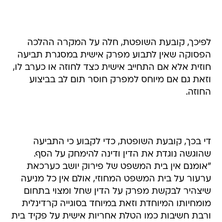
לפיכך, קובעת השופטת, חלה על המקרה ההלכה
הפסוקה שאין לתבוע מפרק אישית במסגרת תביעה
חוזית אלא אם התחייב אישית כצד לחוזה או כערב לו,
וזאת גם אם מיוחס למפרק חוסר תום לב בביצוע
החוזה.
די בכך, קובעת השופטת, כדי לקבוע כי התביעה
שהוגשה נוגדת את הדין ודינה להימחק על הסף.
"אומנם אין בית המשפט של פירוק יושב כערכאת
ערעור על בית המשפט המחוזי, אולם אין כל מניעה
שיצהיר לבקשת מפרק על הדין שחל ומצוי בתחום
מומחיותו המיוחדת וזאת במיוחד בסוגייה קרדינלית
ורבת חשיבות כמו הטלת אחריות אישית על פקיד בית