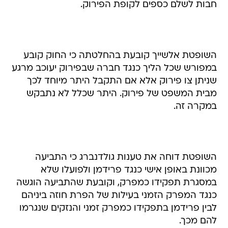
חבות לשלם כספים לקופת הפירוק.
השופטת אלשייך קובעת בהחלטתה כי החוק קובע
במפורש שכל הליך כנגד חברה שבפירוק יעוכב מרגע
שניתן צו פירוק אלא אם התקבל היתר מיוחד לכך
מבית המשפט של פירוק. היתר שכלל לא נתבקש
במקרה זה.
השופטת דוחה את טענות גולדנברג כי התביעה
מכוונת באופן אישי כנגד פרידמן ולפועלו שלא
במסגרת תפקידו כמפרק, וקובעת שהתביעה הוגשה
כנגד המפרק הזמני בעילות של הפרת חוזה ביניהם
לבין פרידמן בתפקידו כמפרק זמני והנזקים שנגרמו
להם מכך.