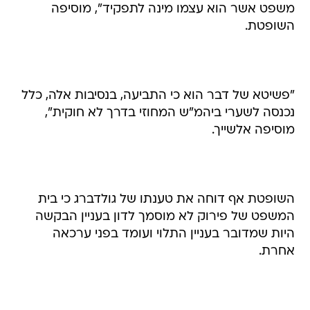
משפט אשר הוא עצמו מינה לתפקיד", מוסיפה
השופטת.
"פשיטא של דבר הוא כי התביעה, בנסיבות אלה, כלל
נכנסה לשערי ביהמ"ש המחוזי בדרך לא חוקית",
מוסיפה אלשייך.
השופטת אף דוחה את טענתו של גולדברג כי בית
המשפט של פירוק לא מוסמך לדון בעניין הבקשה
היות שמדובר בעניין התלוי ועומד בפני ערכאה
אחרת.