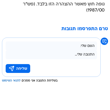
גופה חוץ מאשר ההצהרה הזו בלבד. (פש"ר
1987/00)
טרם התפרסמו תגובות
בשליחת התגובה אני מסכים
לתנאי השימוש